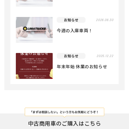
お知らせ
2026.06.30
今週の入庫車両！
お知らせ
2025.12.22
年末年始 休業のお知らせ
中古商用車のご購入はこちら