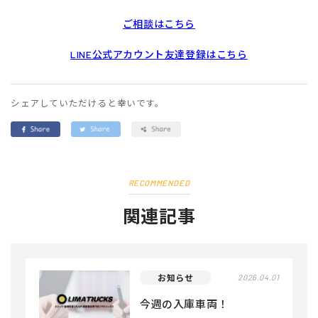
ご相談はこちら
LINE公式アカウント友達登録はこちら
シェアしていただけると幸いです。
RECOMMENDED
関連記事
お知らせ
2026.04.01
今週の入庫車両！