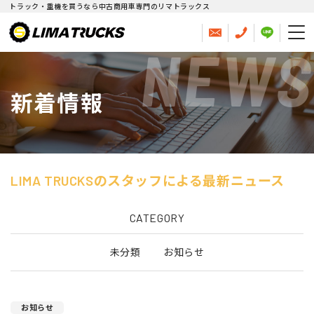
トラック・重機を買うなら中古商用車専門のリマトラックス
NEWS
新着情報
LIMA TRUCKSのスタッフによる最新ニュース
CATEGORY
未分類
お知らせ
お知らせ