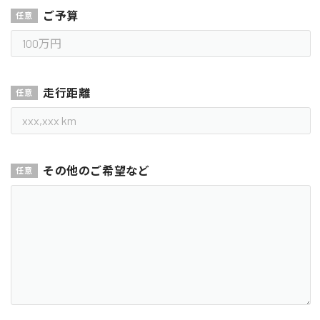
ご予算
走行距離
その他のご希望など