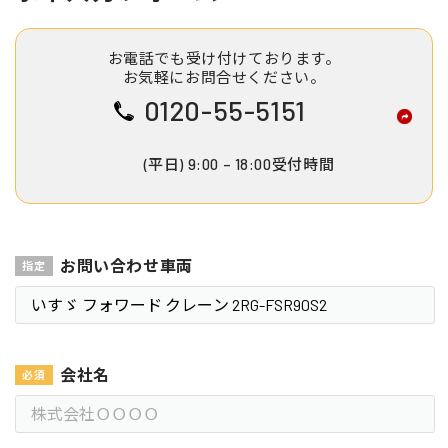
お電話でも受け付けております。
お気軽にお問合せください。
0120-55-5151
(平日) 9:00 – 18:00受付時間
お問い合わせ車両
会社名