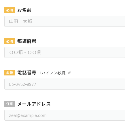
お名前
都道府県
電話番号
(ハイフン必須) ※
メールアドレス