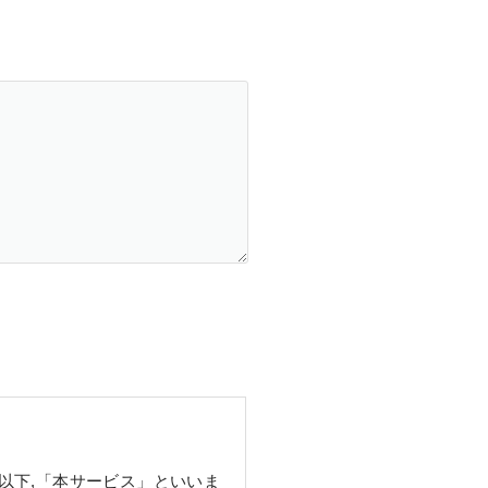
以下,「本サービス」といいま