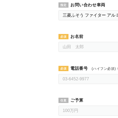
お問い合わせ車両
お名前
電話番号
(ハイフン必須) 
ご予算