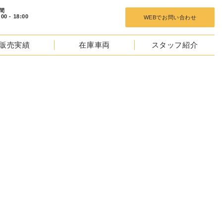
 18:00
WEBでお問い合わせ
販売実績
在庫車両
スタッフ紹介
NTACT