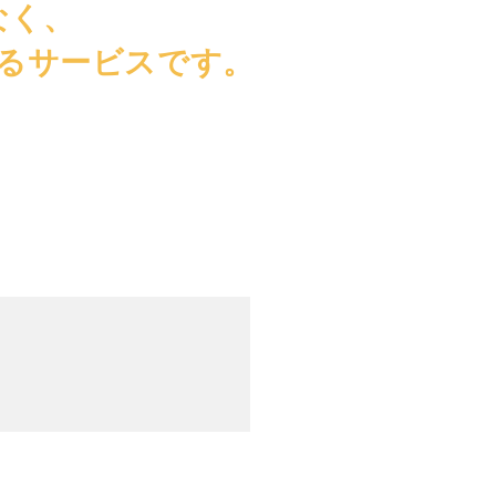
なく、
るサービスです。
。