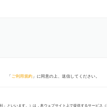
「
ご利用規約
」に同意の上、送信してください。
社」といいます。）は，本ウェブサイト上で提供するサービス（