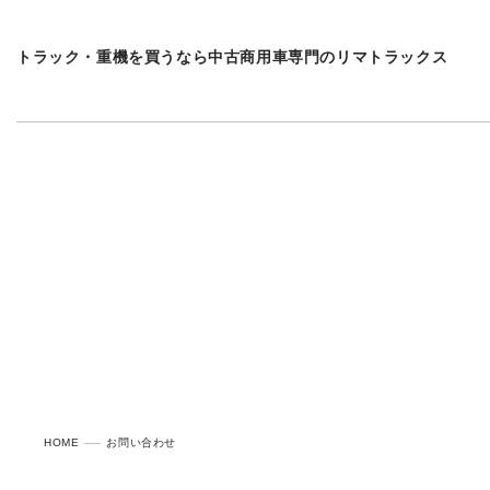
トラック・重機を買うなら中古商用車専門のリマトラックス
お問い合わせ
HOME
お問い合わせ