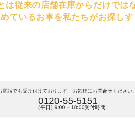
とは従来の店舗在庫からだけでは
求めているお車を私たちがお探しす
お電話でも受け付けております。
お気軽にお問合せください
0120-55-5151
(平日) 9:00 – 18:00受付時間