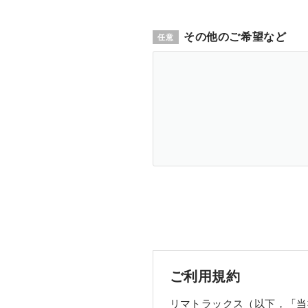
その他のご希望など
ご利用規約
リマトラックス（以下，「当