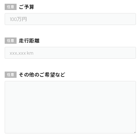
ご予算
走行距離
その他のご希望など