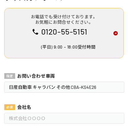
お電話でも受け付けております。
お気軽にお問合せください。
0120-55-5151
(平日) 9:00 – 18:00受付時間
お問い合わせ車両
会社名