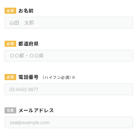
お名前
都道府県
電話番号
(ハイフン必須) ※
メールアドレス