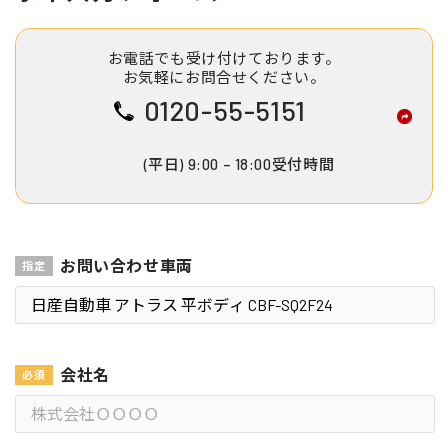
お電話でも受け付けております。
お気軽にお問合せください。
0120-55-5151
(平日) 9:00 – 18:00受付時間
お問い合わせ車両
会社名