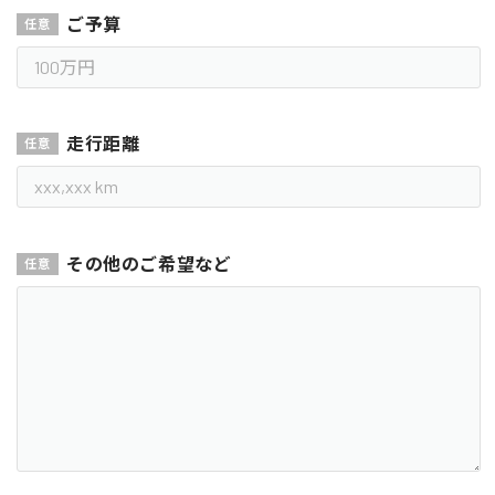
ご予算
走行距離
その他のご希望など