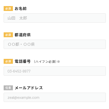
お名前
都道府県
電話番号
(ハイフン必須) ※
メールアドレス