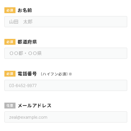
お名前
都道府県
電話番号
(ハイフン必須) ※
メールアドレス