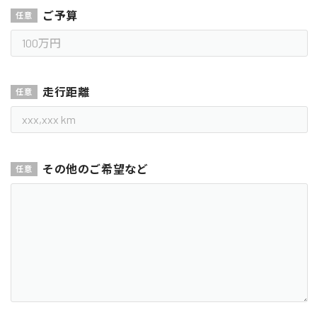
ご予算
走行距離
その他のご希望など