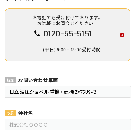
お電話でも受け付けております。
お気軽にお問合せください。
0120-55-5151
(平日) 9:00 – 18:00受付時間
お問い合わせ車両
会社名