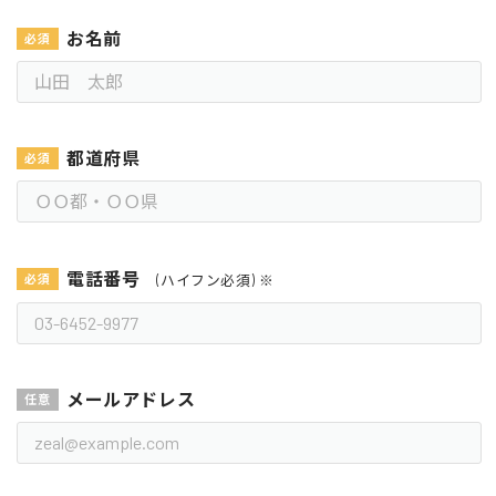
お名前
都道府県
電話番号
(ハイフン必須) ※
メールアドレス