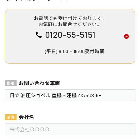
お電話でも受け付けております。
お気軽にお問合せください。
0120-55-5151
(平日) 9:00 – 18:00受付時間
お問い合わせ車両
会社名