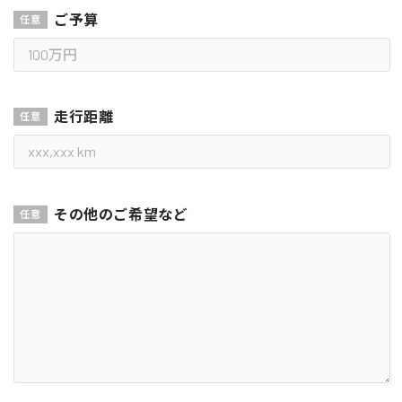
ご予算
走行距離
その他のご希望など