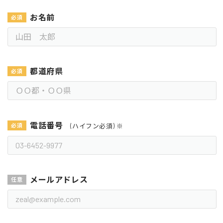
お名前
都道府県
電話番号
(ハイフン必須) ※
メールアドレス