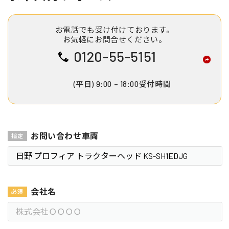
お電話でも受け付けております。
お気軽にお問合せください。
0120-55-5151
(平日) 9:00 – 18:00受付時間
お問い合わせ車両
会社名