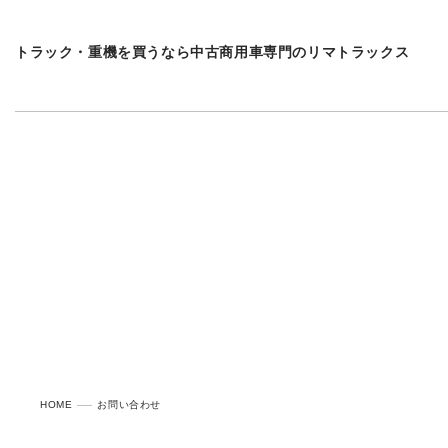
トラック・重機を買うなら中古商用車専門のリマトラックス
お問い合わせ
HOME
お問い合わせ