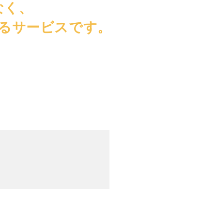
なく、
るサービスです。
。