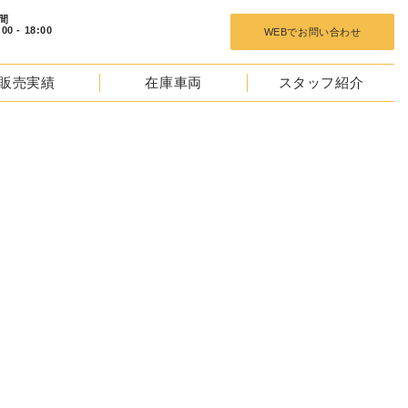
 18:00
WEBでお問い合わせ
販売実績
在庫車両
スタッフ紹介
NTACT