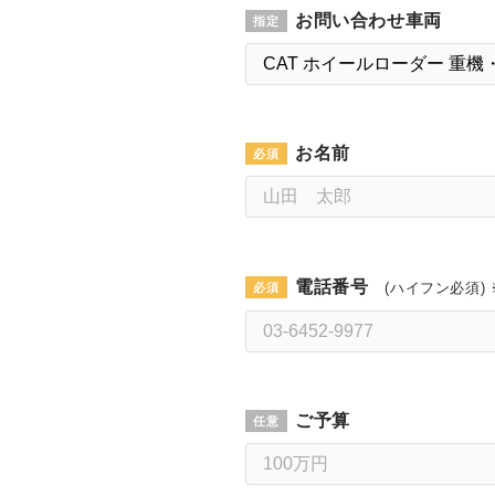
お問い合わせ車両
お名前
電話番号
(ハイフン必須) 
ご予算