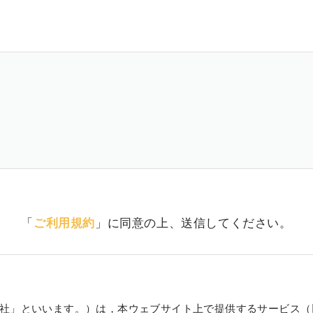
「
ご利用規約
」に同意の上、送信してください。
社」といいます。）は，本ウェブサイト上で提供するサービス（