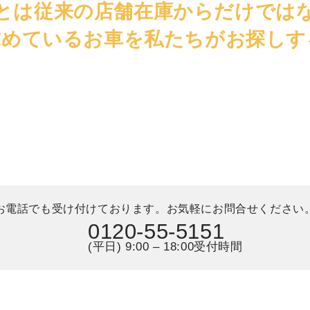
とは従来の店舗在庫からだけでは
求めているお車を私たちがお探しす
お電話でも受け付けております。
お気軽にお問合せください
0120-55-5151
(平日) 9:00 – 18:00受付時間