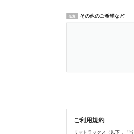
その他のご希望など
ご利用規約
リマトラックス（以下，「当