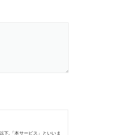
以下,「本サービス」といいま