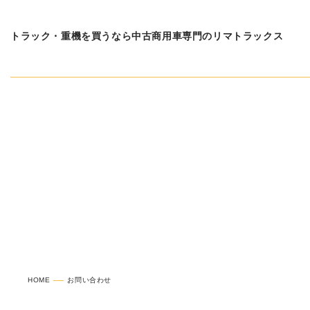
トラック・重機を買うなら中古商用車専門のリマトラックス
お問い合わせ
HOME
お問い合わせ