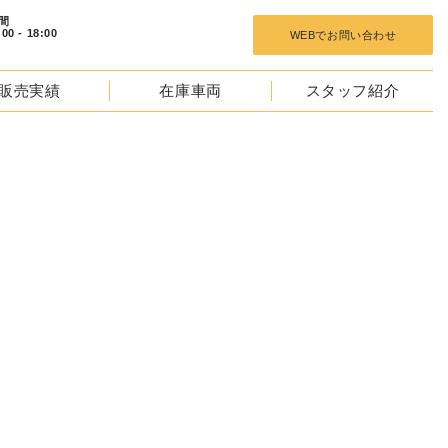
 18:00
WEBでお問い合わせ
販売実績
在庫車両
スタッフ紹介
NTACT