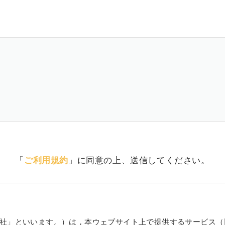
「
ご利用規約
」に同意の上、送信してください。
社」といいます。）は，本ウェブサイト上で提供するサービス（