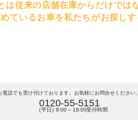
とは従来の店舗在庫からだけでは
求めているお車を私たちがお探しす
お電話でも受け付けております。
お気軽にお問合せください
0120-55-5151
(平日) 9:00 – 18:00受付時間