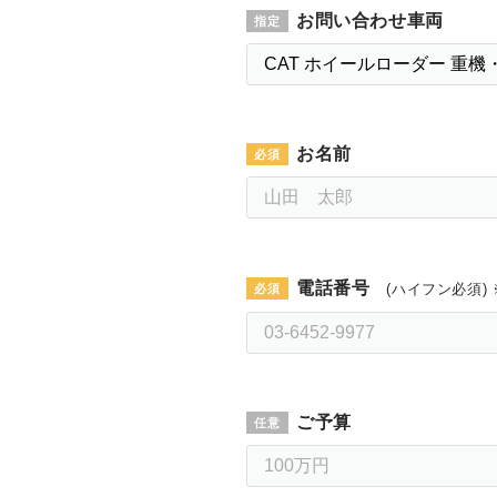
お問い合わせ車両
お名前
電話番号
(ハイフン必須) 
ご予算