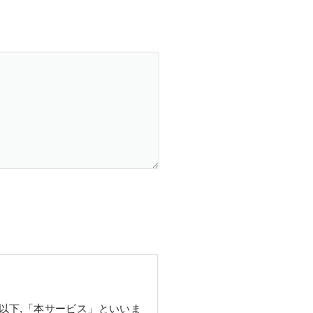
以下,「本サービス」といいま