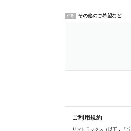
その他のご希望など
ご利用規約
リマトラックス（以下，「当