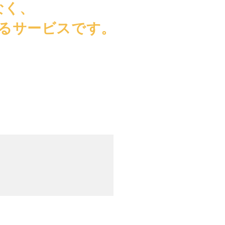
なく、
るサービスです。
。