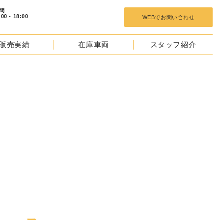
 18:00
WEBでお問い合わせ
販売実績
在庫車両
スタッフ紹介
NEWS