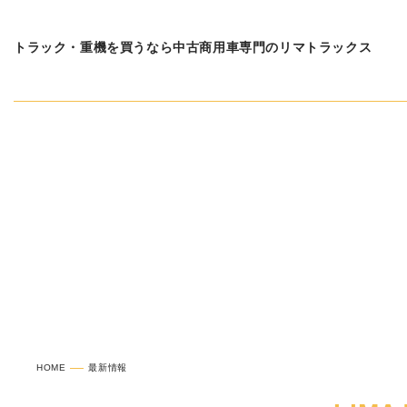
トラック・重機を買うなら中古商用車専門のリマトラックス
新着情報
HOME
最新情報