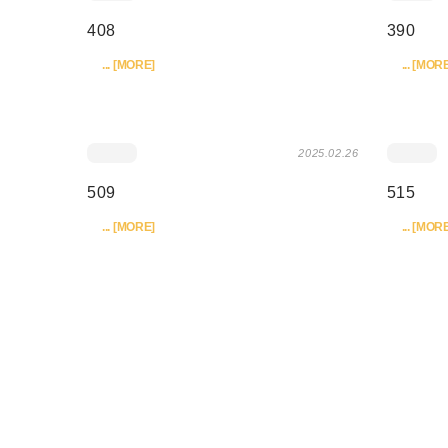
未分類
2026.06.30
未分
1690
1536
... [MORE]
... [MORE
2025.06.11
408
390
... [MORE]
... [MORE