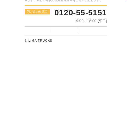
フォームに入力するだけ
WEB相談・
24時間受付いたします