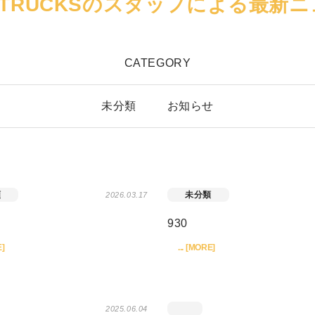
MA TRUCKSのスタッフによる最新ニ
CATEGORY
未分類
お知らせ