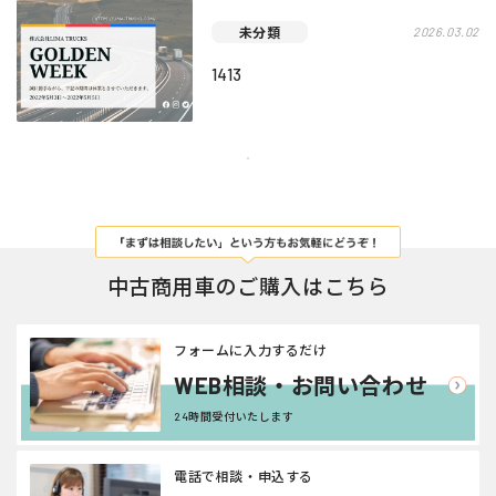
未分類
2026.03.02
1413
中古商用車のご購入はこちら
フォームに入力するだけ
WEB相談・お問い合わせ
24時間受付いたします
電話で相談・申込する