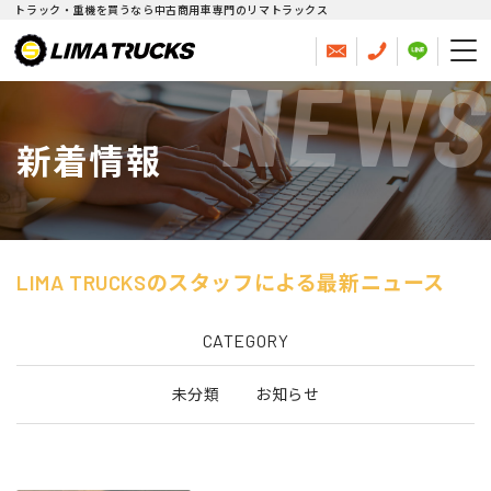
トラック・重機を買うなら中古商用車専門のリマトラックス
NEWS
新着情報
LIMA TRUCKSのスタッフによる最新ニュース
CATEGORY
未分類
お知らせ