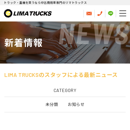
トラック・重機を買うなら中古商用車専門のリマトラックス
NEWS
新着情報
LIMA TRUCKSのスタッフによる最新ニュース
CATEGORY
未分類
お知らせ