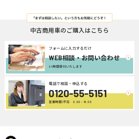
中古商用車のご購入はこちら
フォームに入力するだけ
WEB相談・お問い合わせ
24時間受付いたします
電話で相談・申込する
0120-55-5151
営業時間 |平日 9:00 - 18:00