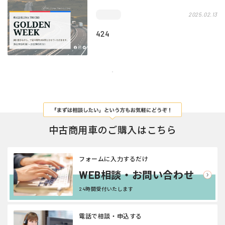
2025.02.13
424
中古商用車のご購入はこちら
フォームに入力するだけ
WEB相談・お問い合わせ
24時間受付いたします
電話で相談・申込する