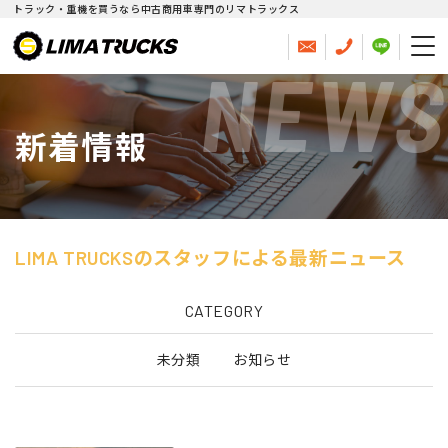
トラック・重機を買うなら中古商用車専門のリマトラックス
NEWS
新着情報
LIMA TRUCKSのスタッフによる最新ニュース
CATEGORY
未分類
お知らせ