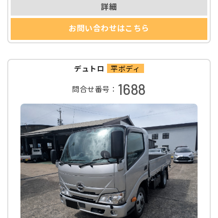
詳細
お問い合わせはこちら
デュトロ
平ボディ
1688
問合せ番号：