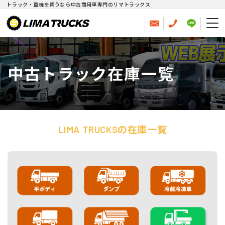
トラック・重機を買うなら中古商用車専門のリマトラックス
中古トラック在庫一覧
LIMA TRUCKSの在庫一覧