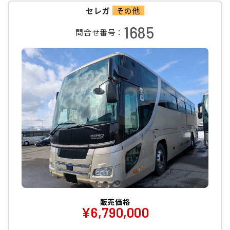
セレガ
その他
1685
問合せ番号：
販売価格
¥6,790,000