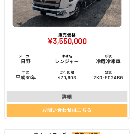
販売価格
¥3,550,000
メーカー
車種名
形状
日野
レンジャー
冷蔵冷凍車
年式
走行距離
型式
平成30年
470,903
2KG-FC2ABG
詳細
お問い合わせはこちら