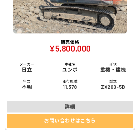
販売価格
¥5,800,000
メーカー
車種名
形状
日立
ユンボ
重機・建機
年式
走行距離
型式
不明
11,378
ZX200-5B
詳細
お問い合わせはこちら