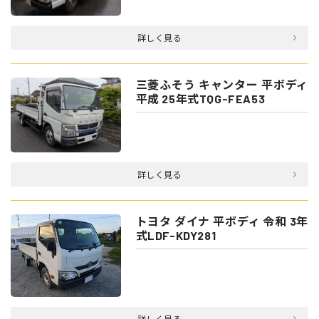
詳しく見る
三菱ふそう キャンター 平ボディ
平成 25年式TQG-FEA53
詳しく見る
トヨタ ダイナ 平ボディ 令和 3年
式LDF-KDY281