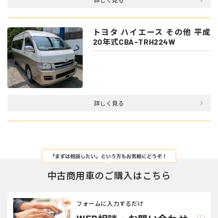
詳しく見る
トヨタ ハイエース その他 平成
20年式CBA-TRH224W
詳しく見る
中古商用車のご購入はこちら
フォームに入力するだけ