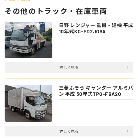
その他のトラック・在庫車両
日野 レンジャー 重機・建機 平成
10年式KC-FD2JGBA
詳しく見る
三菱ふそう キャンター アルミバ
ン 平成 30年式TPG-FBA20
詳しく見る