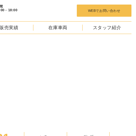
 18:00
WEBでお問い合わせ
販売実績
在庫車両
スタッフ紹介
TOCKS