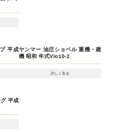
ヤンマー 油圧ショベル 重機・建
機 昭和 年式Vio10-2
詳しく見る
平成 17