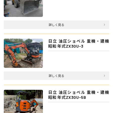
詳しく見る
日立 油圧ショベル 重機・建機
昭和 年式ZX30U-3
詳しく見る
日立 油圧ショベル 重機・建機
昭和 年式ZX30U-5B