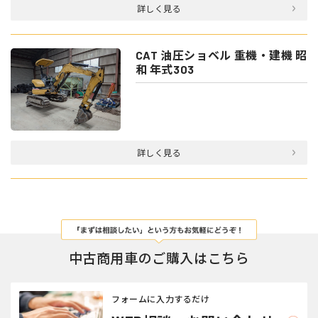
詳しく見る
CAT 油圧ショベル 重機・建機 昭
和 年式303
詳しく見る
中古商用車のご購入はこちら
フォームに入力するだけ