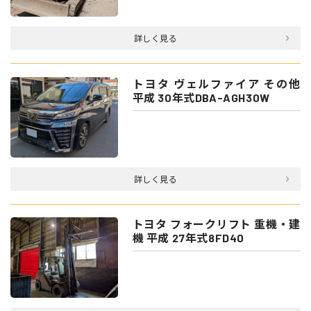
詳しく見る
トヨタ ヴェルファイア その他
平成 30年式DBA-AGH30W
詳しく見る
トヨタ フォークリフト 重機・建
機 平成 27年式8FD40