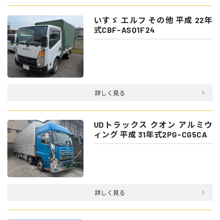
いすゞ エルフ その他 平成 22年
式CBF-ASQ1F24
詳しく見る
UDトラックス クオン アルミウ
ィング 平成 31年式2PG-CG5CA
詳しく見る