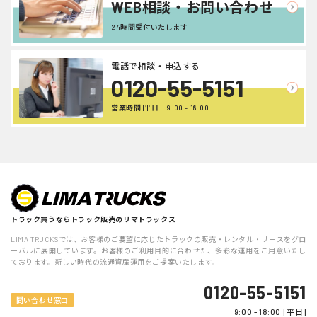
WEB相談・お問い合わせ
24時間受付いたします
電話で相談・申込する
0120-55-5151
営業時間 |平日 9:00 - 18:00
トラック買うならトラック販売のリマトラックス
LIMA TRUCKSでは、お客様のご要望に応じたトラックの販売・レンタル・リースをグロ
ーバルに展開しています。お客様のご利用目的に合わせた、多彩な運用をご用意いたし
ております。新しい時代の流通資産運用をご提案いたします。
0120-55-5151
問い合わせ窓口
9:00 - 18:00 [平日]