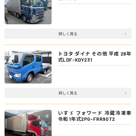
詳しく見る
トヨタ ダイナ その他 平成 28年
式LDF-KDY231
詳しく見る
いすゞ フォワード 冷蔵冷凍車
令和 1年式2PG-FRR90T2