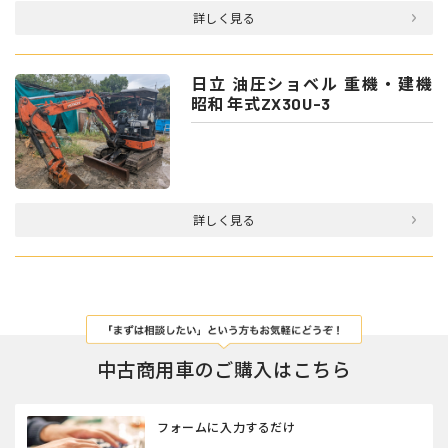
詳しく見る
日立 油圧ショベル 重機・建機
昭和 年式ZX30U-3
詳しく見る
中古商用車のご購入はこちら
フォームに入力するだけ