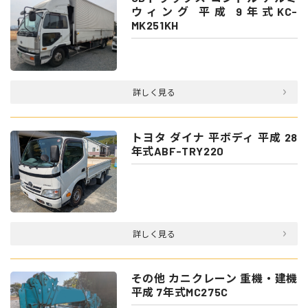
ウィング 平成 9年式KC-
MK251KH
詳しく見る
トヨタ ダイナ 平ボディ 平成 28
年式ABF-TRY220
詳しく見る
その他 カニクレーン 重機・建機
平成 7年式MC275C