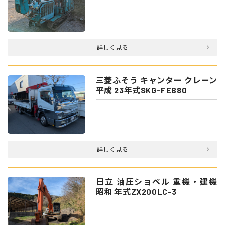
詳しく見る
三菱ふそう キャンター クレーン
平成 23年式SKG-FEB80
詳しく見る
日立 油圧ショベル 重機・建機
昭和 年式ZX200LC-3