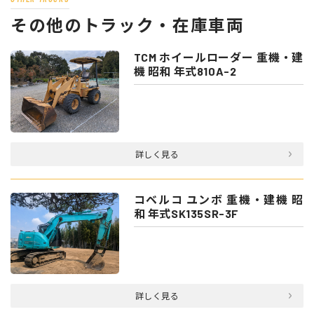
その他のトラック・在庫車両
TCM ホイールローダー 重機・建
機 昭和 年式810A-2
詳しく見る
コベルコ ユンボ 重機・建機 昭
和 年式SK135SR-3F
詳しく見る