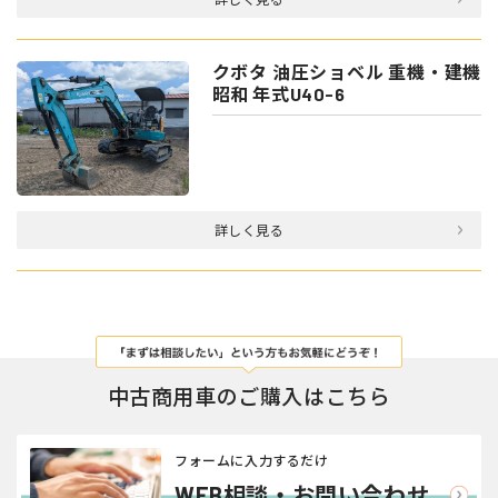
クボタ 油圧ショベル 重機・建機
昭和 年式U40-6
詳しく見る
中古商用車のご購入はこちら
フォームに入力するだけ
WEB相談・お問い合わせ