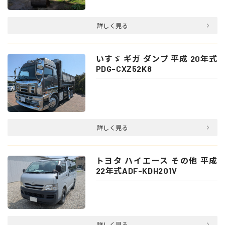
詳しく見る
いすゞ ギガ ダンプ 平成 20年式
PDG-CXZ52K8
詳しく見る
トヨタ ハイエース その他 平成
22年式ADF-KDH201V
詳しく見る