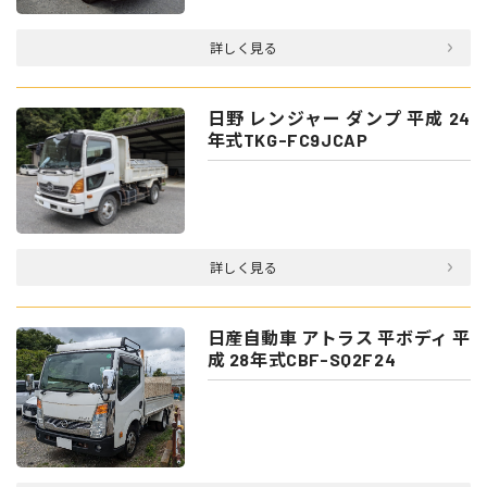
詳しく見る
日野 レンジャー ダンプ 平成 24
年式TKG-FC9JCAP
詳しく見る
日産自動車 アトラス 平ボディ 平
成 28年式CBF-SQ2F24