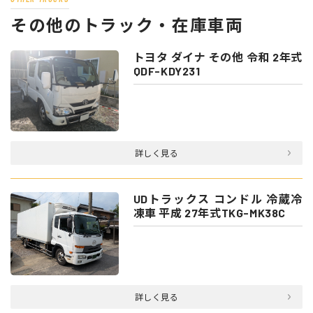
その他のトラック・在庫車両
トヨタ ダイナ その他 令和 2年式
QDF-KDY231
詳しく見る
UDトラックス コンドル 冷蔵冷
凍車 平成 27年式TKG-MK38C
詳しく見る