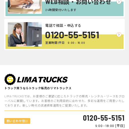
WEB相談・お問い合わせ
24時間受付いたします
電話で相談・申込する
0120-55-5151
営業時間 |平日 9:00 - 18:00
トラック買うならトラック販売のリマトラックス
LIMA TRUCKSでは、お客様のご要望に応じたトラックの販売・レンタル・リースをグロ
ーバルに展開しています。お客様のご利用目的に合わせた、多彩な運用をご用意いたし
ております。新しい時代の流通資産運用をご提案いたします。
0120-55-5151
問い合わせ窓口
9:00 - 18:00 [平日]