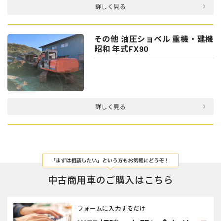
詳しく見る
その他 油圧ショベル 重機・建機
昭和 年式FX90
詳しく見る
中古商用車のご購入はこちら
フォームに入力するだけ