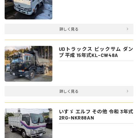
詳しく見る
UDトラックス ビックサム ダン
プ 平成 15年式KL-CW48A
詳しく見る
いすゞ エルフ その他 令和 3年式
2RG-NKR88AN