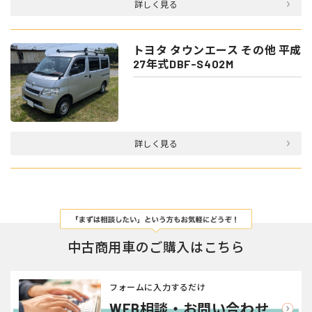
詳しく見る
トヨタ タウンエース その他 平成
27年式DBF-S402M
詳しく見る
中古商用車のご購入はこちら
フォームに入力するだけ
WEB相談・お問い合わせ