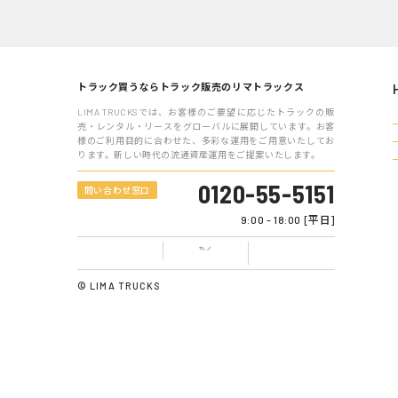
フォームに入力するだけ
WEB相談・
24時間受付いたします
トラック買うならトラック販売のリマトラックス