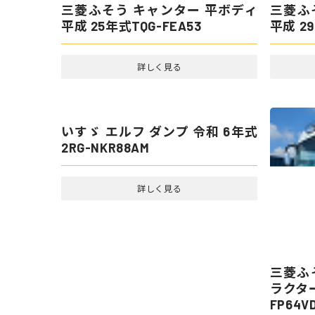
三菱ふそう キャンター 平ボディ
平成 25年式TQG-FEA53
三菱ふ
平成 29
詳しく見る