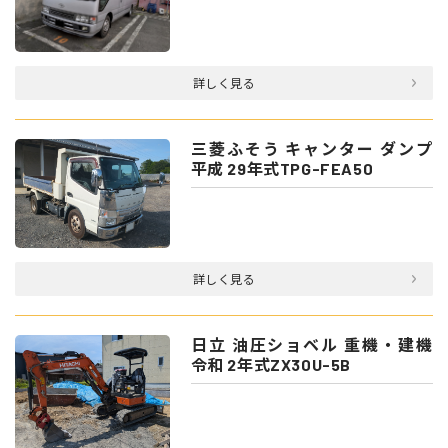
詳しく見る
三菱ふそう キャンター ダンプ
平成 29年式TPG-FEA50
詳しく見る
日立 油圧ショベル 重機・建機
令和 2年式ZX30U-5B