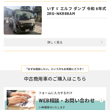
いすゞ エルフ ダンプ 令和 6年式
2RG-NKR88AM
詳しく見る
中古商用車のご購入はこちら
フォームに入力するだけ
WEB相談・お問い合わせ
24時間受付いたします