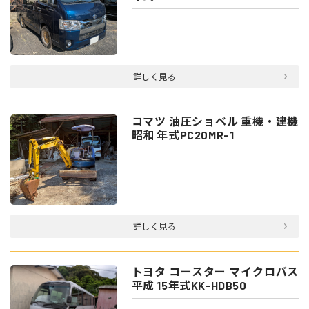
詳しく見る
コマツ 油圧ショベル 重機・建機
昭和 年式PC20MR-1
詳しく見る
トヨタ コースター マイクロバス
平成 15年式KK-HDB50