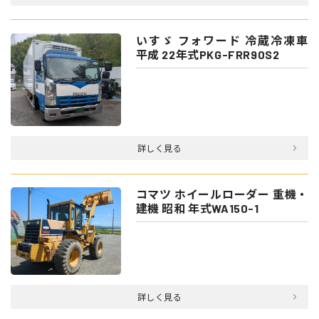
いすゞ フォワード 冷蔵冷凍車
平成 22年式PKG-FRR90S2
詳しく見る
コマツ ホイールローダー 重機・
建機 昭和 年式WA150-1
詳しく見る