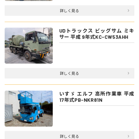
詳しく見る
UDトラックス ビッグサム ミキ
サー 平成 9年式KC-CW53AHH
詳しく見る
いすゞ エルフ 高所作業車 平成
17年式PB-NKR81N
詳しく見る