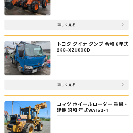
詳しく見る
トヨタ ダイナ ダンプ 令和 6年式
2KG-XZU600D
詳しく見る
コマツ ホイールローダー 重機・
建機 昭和 年式WA150-1