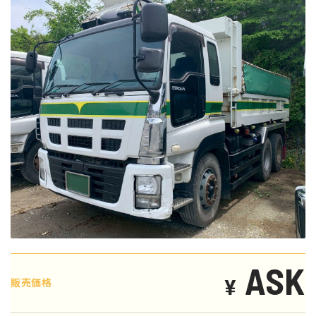
ASK
¥
販売価格