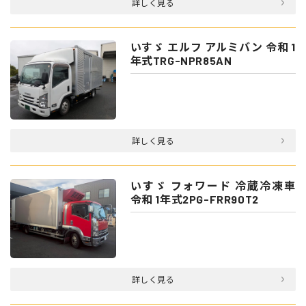
詳しく見る
いすゞ エルフ アルミバン 令和 1
年式TRG-NPR85AN
詳しく見る
いすゞ フォワード 冷蔵冷凍車
令和 1年式2PG-FRR90T2
詳しく見る