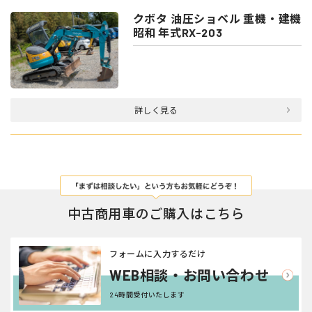
クボタ 油圧ショベル 重機・建機
昭和 年式RX-203
詳しく見る
中古商用車のご購入はこちら
フォームに入力するだけ
WEB相談・お問い合わせ
24時間受付いたします