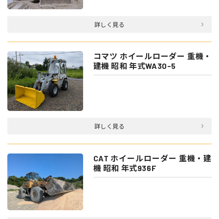
詳しく見る
コマツ ホイールローダー 重機・
建機 昭和 年式WA30-5
詳しく見る
CAT ホイールローダー 重機・建
機 昭和 年式936F