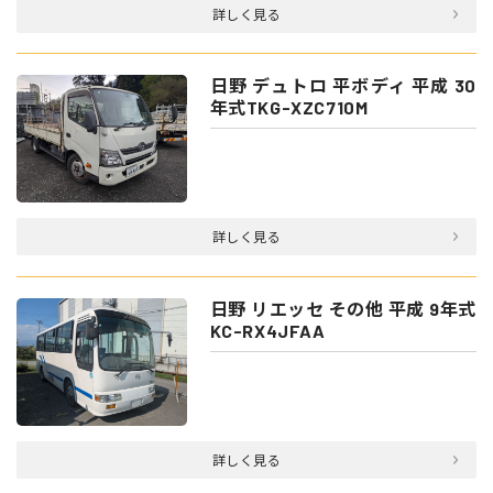
詳しく見る
日野 デュトロ 平ボディ 平成 30
年式TKG-XZC710M
詳しく見る
日野 リエッセ その他 平成 9年式
KC-RX4JFAA
詳しく見る