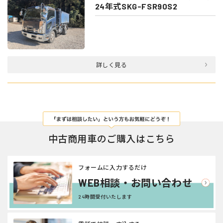
24年式SKG-FSR90S2
詳しく見る
中古商用車のご購入はこちら
フォームに入力するだけ
WEB相談・お問い合わせ
24時間受付いたします