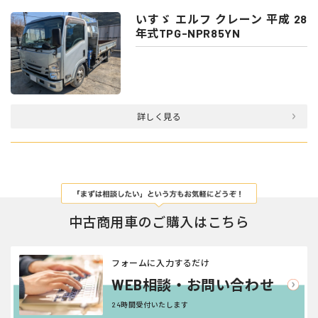
いすゞ エルフ クレーン 平成 28
年式TPG-NPR85YN
詳しく見る
中古商用車のご購入はこちら
フォームに入力するだけ
WEB相談・お問い合わせ
24時間受付いたします