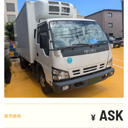
ASK
¥
販売価格