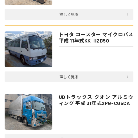
詳しく見る
トヨタ コースター マイクロバス
平成 11年式KK-HZB50
詳しく見る
UDトラックス クオン アルミウ
ィング 平成 31年式2PG-CG5CA