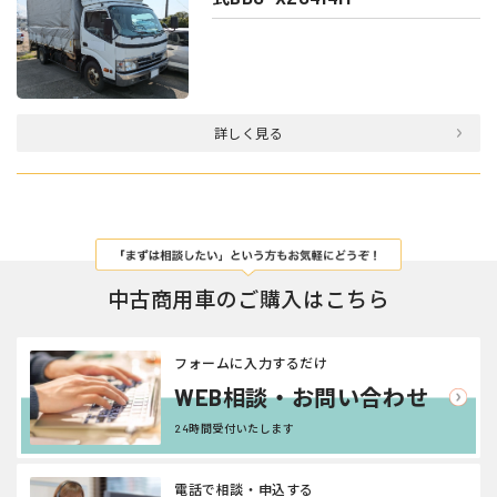
詳しく見る
中古商用車のご購入はこちら
フォームに入力するだけ
WEB相談・お問い合わせ
24時間受付いたします
電話で相談・申込する