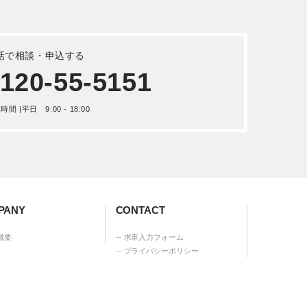
詳しく見る