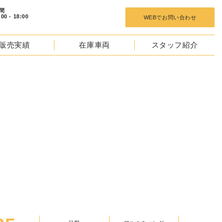
 18:00
WEBでお問い合わせ
販売実績
在庫車両
スタッフ紹介
TOCKS