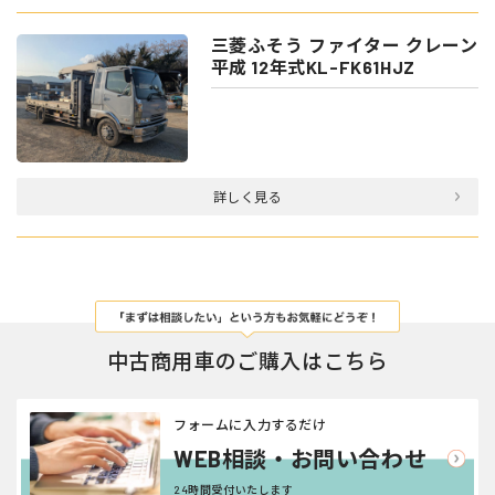
三菱ふそう ファイター クレーン
平成 12年式KL-FK61HJZ
詳しく見る
中古商用車のご購入はこちら
フォームに入力するだけ
WEB相談・お問い合わせ
24時間受付いたします