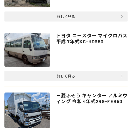
詳しく見る
トヨタ コースター マイクロバス
平成 7年式KC-HDB50
詳しく見る
三菱ふそう キャンター アルミウ
ィング 令和 4年式2RG-FEB50