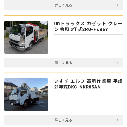
詳しく見る
UDトラックス カゼット クレー
ン 令和 3年式2RG-FEB5Y
詳しく見る
いすゞ エルフ 高所作業車 平成
21年式BKG-NKR85AN
詳しく見る