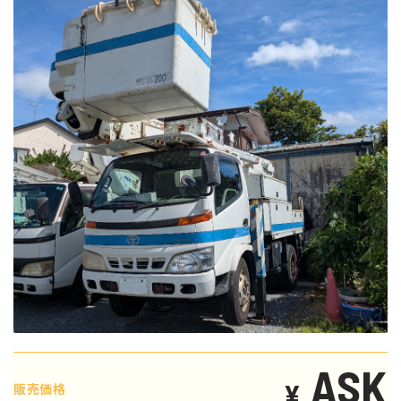
ASK
¥
販売価格