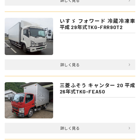
詳しく見る
いすゞ フォワード 冷蔵冷凍車
平成 29年式TKG-FRR90T2
詳しく見る
三菱ふそう キャンター 20 平成
26年式TKG-FEA50
詳しく見る