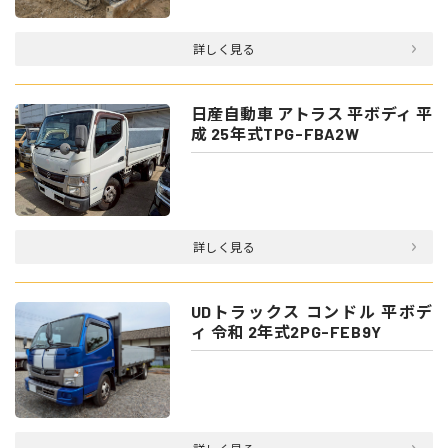
詳しく見る
日産自動車 アトラス 平ボディ 平
成 25年式TPG-FBA2W
詳しく見る
UDトラックス コンドル 平ボデ
ィ 令和 2年式2PG-FEB9Y