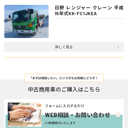
日野 レンジャー クレーン 平成
15年式KK-FC1JKEA
詳しく見る
中古商用車のご購入はこちら
フォームに入力するだけ
WEB相談・お問い合わせ
24時間受付いたします