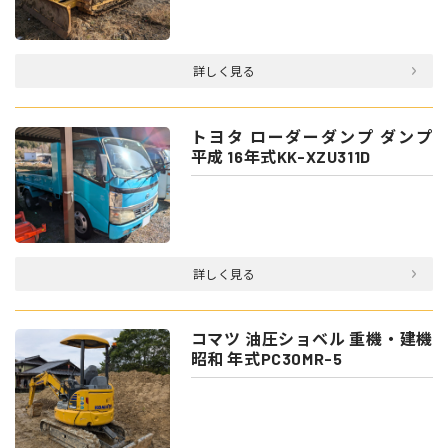
詳しく見る
トヨタ ローダーダンプ ダンプ
平成 16年式KK-XZU311D
詳しく見る
コマツ 油圧ショベル 重機・建機
昭和 年式PC30MR-5