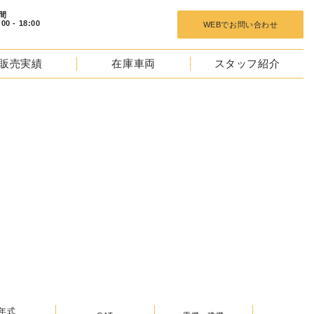
 18:00
WEBでお問い合わせ
販売実績
在庫車両
スタッフ紹介
TOCKS
年式