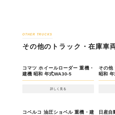
OTHER TRUCKS
その他のトラック・在庫車両
コマツ ホイールローダー 重機・
その他
建機 昭和 年式WA30-5
昭和 年式
詳しく見る