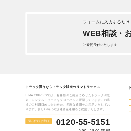
フォームに入力するだけ
WEB相談・
24時間受付いたします