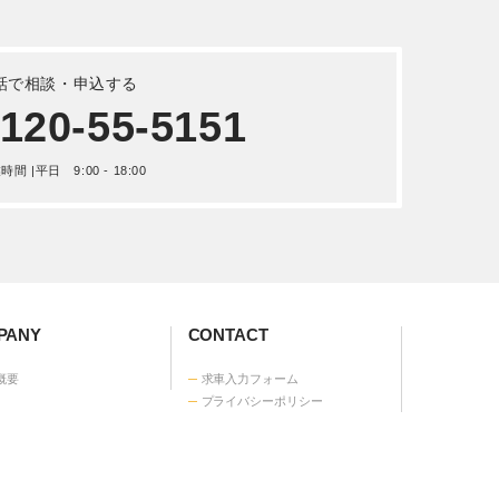
詳しく見る
話で相談・申込する
120-55-5151
間 |平日 9:00 - 18:00