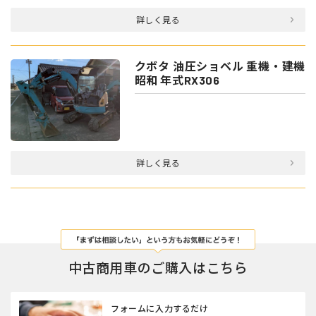
詳しく見る
クボタ 油圧ショベル 重機・建機
昭和 年式RX306
詳しく見る
中古商用車のご購入はこちら
フォームに入力するだけ