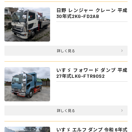
日野 レンジャー クレーン 平成
30年式2KG-FD2AB
詳しく見る
いすゞ フォワード ダンプ 平成
27年式LKG-FTR90S2
詳しく見る
いすゞ エルフ ダンプ 令和 6年式