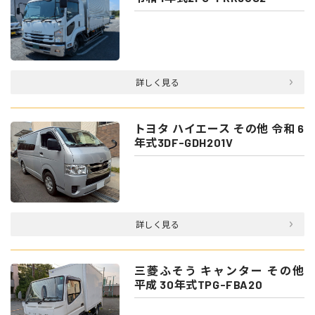
詳しく見る
トヨタ ハイエース その他 令和 6
年式3DF-GDH201V
詳しく見る
三菱ふそう キャンター その他
平成 30年式TPG-FBA20