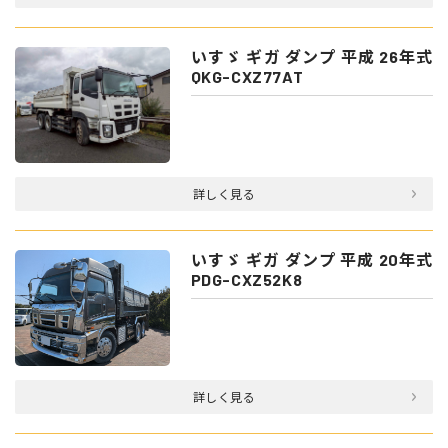
いすゞ ギガ ダンプ 平成 26年式
QKG-CXZ77AT
詳しく見る
いすゞ ギガ ダンプ 平成 20年式
PDG-CXZ52K8
詳しく見る