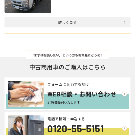
詳しく見る
中古商用車のご購入はこちら
フォームに入力するだけ
WEB相談・お問い合わせ
24時間受付いたします
電話で相談・申込する
0120-55-5151