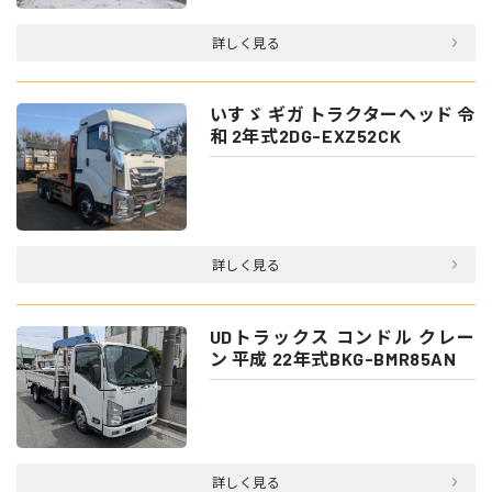
詳しく見る
いすゞ ギガ トラクターヘッド 令
和 2年式2DG-EXZ52CK
詳しく見る
UDトラックス コンドル クレー
ン 平成 22年式BKG-BMR85AN
詳しく見る