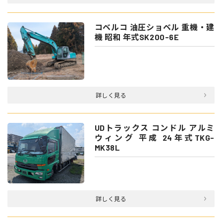
コベルコ 油圧ショベル 重機・建
機 昭和 年式SK200-6E
詳しく見る
UDトラックス コンドル アルミ
ウィング 平成 24年式TKG-
MK38L
詳しく見る