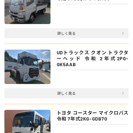
詳しく見る
UDトラックス クオン トラクタ
ーヘッド 令和 2年式2PG-
GK5AAB
詳しく見る
トヨタ コースター マイクロバス
令和 7年式2KG-GDB70