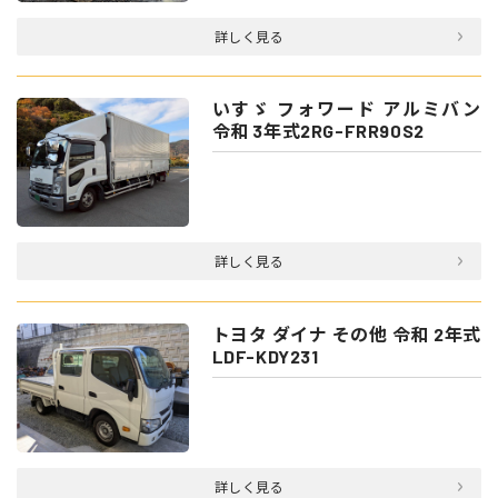
詳しく見る
いすゞ フォワード アルミバン
令和 3年式2RG-FRR90S2
詳しく見る
トヨタ ダイナ その他 令和 2年式
LDF-KDY231
詳しく見る