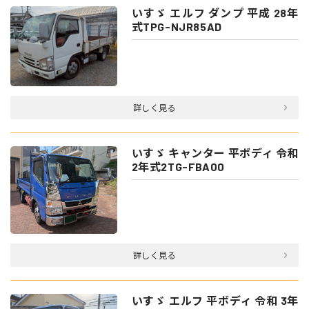
いすゞ エルフ ダンプ 平成 28年
式TPG-NJR85AD
詳しく見る
いすゞ キャンター 平ボディ 令和
2年式2TG-FBA00
詳しく見る
いすゞ エルフ 平ボディ 令和 3年