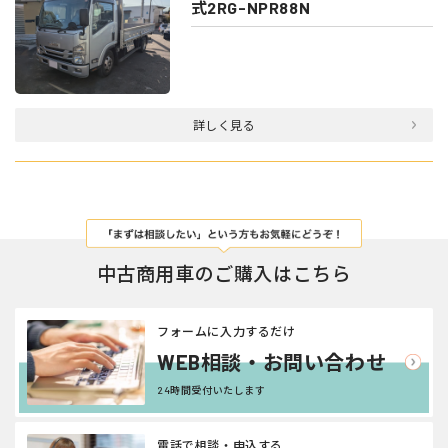
式2RG-NPR88N
詳しく見る
中古商用車のご購入はこちら
フォームに入力するだけ
WEB相談・お問い合わせ
24時間受付いたします
電話で相談・申込する