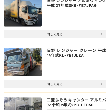
日野 レンジャー アルミウィング
平成 27年式QKG-FE7JPAG
詳しく見る
日野 レンジャー クレーン 平成
14年式KL-FE1JLEA
詳しく見る
三菱ふそう キャンター アルミバ
ン 令和 2年式2PG-FEB50