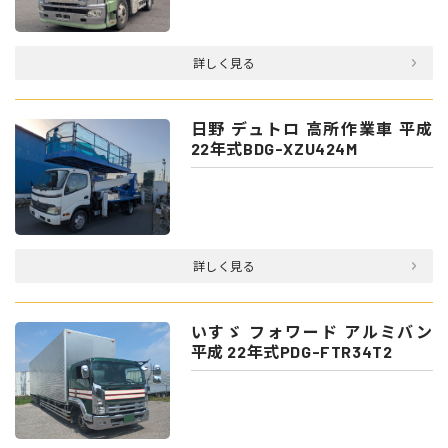
詳しく見る
日野 デュトロ 高所作業車 平成
22年式BDG-XZU424M
詳しく見る
いすゞ フォワード アルミバン
平成 22年式PDG-FTR34T2