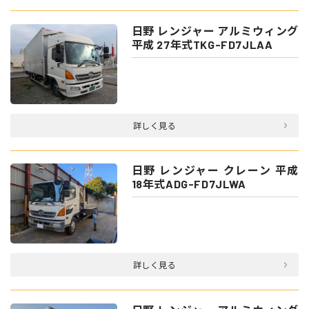
日野 レンジャー アルミウィング
平成 27年式TKG-FD7JLAA
詳しく見る
日野 レンジャー クレーン 平成
18年式ADG-FD7JLWA
詳しく見る