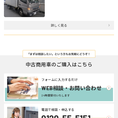
詳しく見る
中古商用車のご購入はこちら
フォームに入力するだけ
WEB相談・お問い合わせ
24時間受付いたします
電話で相談・申込する
0120-55-5151