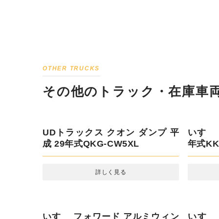
OTHER TRUCKS
その他のトラック・在庫車両