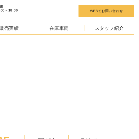
 18:00
WEBでお問い合わせ
販売実績
在庫車両
スタッフ紹介
TOCKS