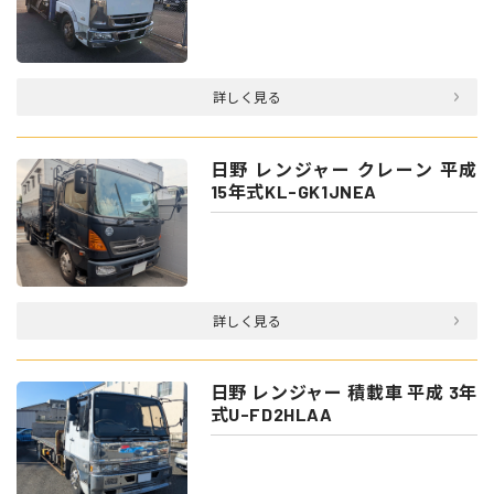
詳しく見る
日野 レンジャー クレーン 平成
15年式KL-GK1JNEA
詳しく見る
日野 レンジャー 積載車 平成 3年
式U-FD2HLAA