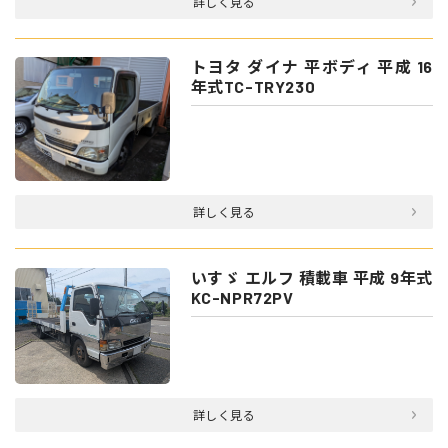
詳しく見る
トヨタ ダイナ 平ボディ 平成 16
年式TC-TRY230
詳しく見る
いすゞ エルフ 積載車 平成 9年式
KC-NPR72PV
詳しく見る