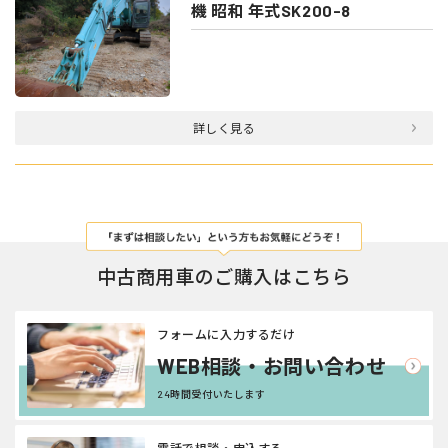
機 昭和 年式SK200-8
詳しく見る
中古商用車のご購入はこちら
フォームに入力するだけ
WEB相談・お問い合わせ
24時間受付いたします