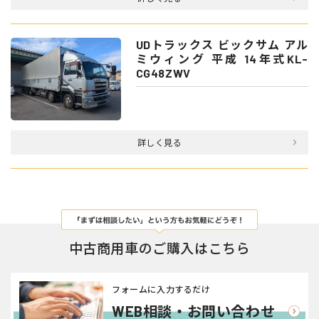
UDトラックス ビックサム アル
ミウィング 平成 14年式KL-
CG48ZWV
詳しく見る
中古商用車のご購入はこちら
フォームに入力するだけ
WEB相談・お問い合わせ