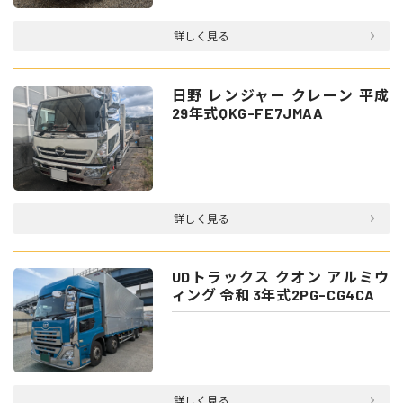
詳しく見る
日野 レンジャー クレーン 平成
29年式QKG-FE7JMAA
詳しく見る
UDトラックス クオン アルミウ
ィング 令和 3年式2PG-CG4CA
詳しく見る