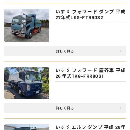
いすゞ フォワード ダンプ 平成
27年式LKG-FTR90S2
詳しく見る
いすゞ フォワード 塵芥車 平成
26 年式TKG-FRR90S1
詳しく見る
いすゞ エルフ ダンプ 平成 28年