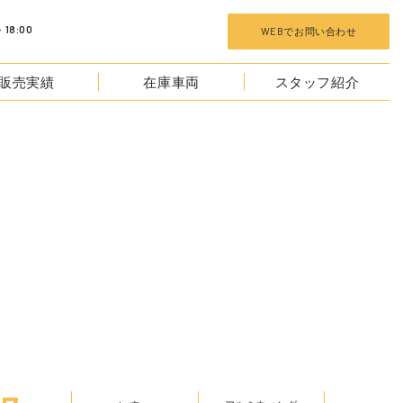
 18:00
WEBでお問い合わせ
販売実績
在庫車両
スタッフ紹介
TOCKS