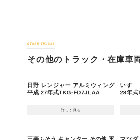
OTHER TRUCKS
その他のトラック・在庫車両