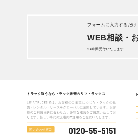
詳しく見る