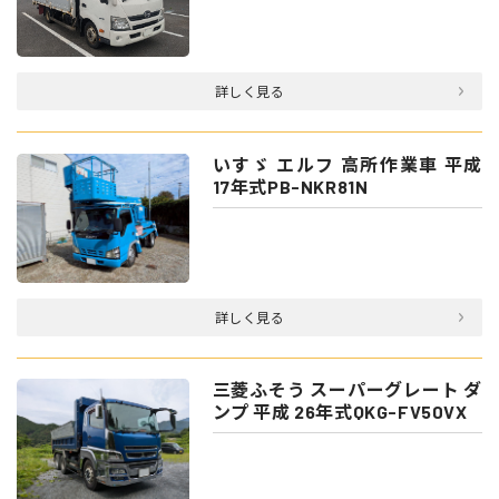
詳しく見る
いすゞ エルフ 高所作業車 平成
17年式PB-NKR81N
詳しく見る
三菱ふそう スーパーグレート ダ
ンプ 平成 26年式QKG-FV50VX