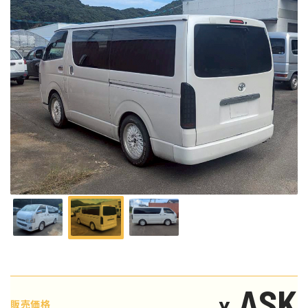
ASK
¥
販売価格