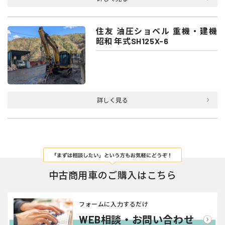
住友 油圧ショベル 重機・建機
昭和 年式SH125X-6
詳しく見る
中古商用車のご購入はこちら
フォームに入力するだけ
WEB相談・お問い合わせ