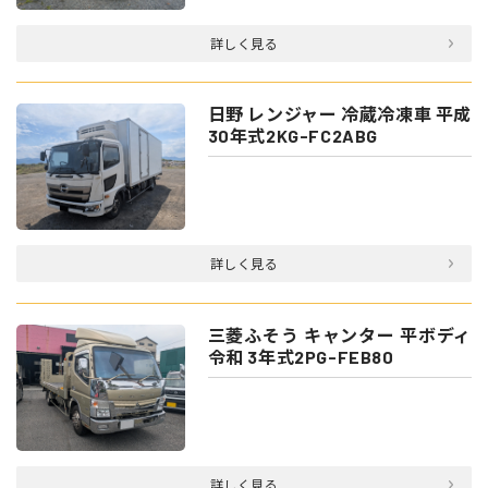
詳しく見る
日野 レンジャー 冷蔵冷凍車 平成
30年式2KG-FC2ABG
詳しく見る
三菱ふそう キャンター 平ボディ
令和 3年式2PG-FEB80
詳しく見る