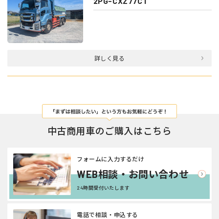
2PG-CXZ77CT
詳しく見る
中古商用車のご購入はこちら
フォームに入力するだけ
WEB相談・お問い合わせ
24時間受付いたします
電話で相談・申込する