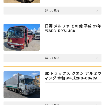
詳しく見る
日野 メルファ その他 平成 27年
式SDG-RR7JJCA
詳しく見る
UDトラックス クオン アルミウ
ィング 令和 3年式2PG-CG4CA