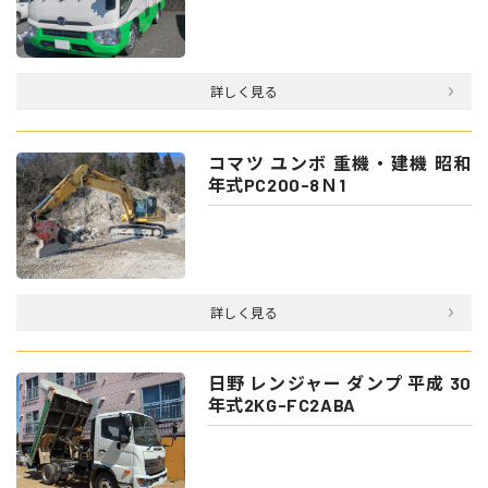
詳しく見る
コマツ ユンボ 重機・建機 昭和
年式PC200-8Ｎ1
詳しく見る
日野 レンジャー ダンプ 平成 30
年式2KG-FC2ABA