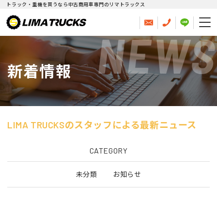
トラック・重機を買うなら中古商用車専門のリマトラックス
NEWS
新着情報
LIMA TRUCKSのスタッフによる最新ニュース
CATEGORY
未分類
お知らせ