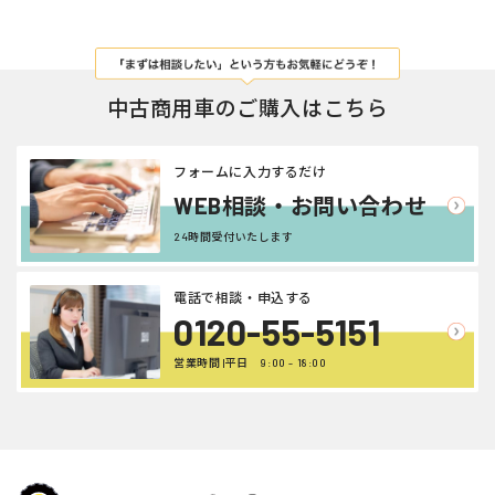
中古商用車のご購入はこちら
フォームに入力するだけ
WEB相談・お問い合わせ
24時間受付いたします
電話で相談・申込する
0120-55-5151
営業時間 |平日 9:00 - 18:00