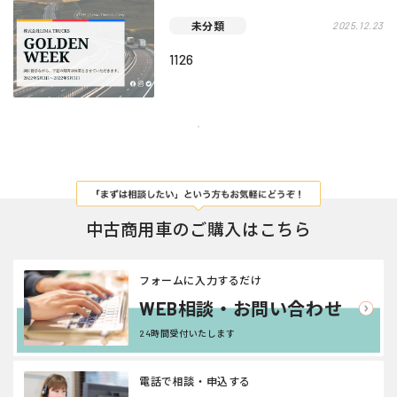
未分類
2025.12.23
1126
中古商用車のご購入はこちら
フォームに入力するだけ
WEB相談・お問い合わせ
24時間受付いたします
電話で相談・申込する