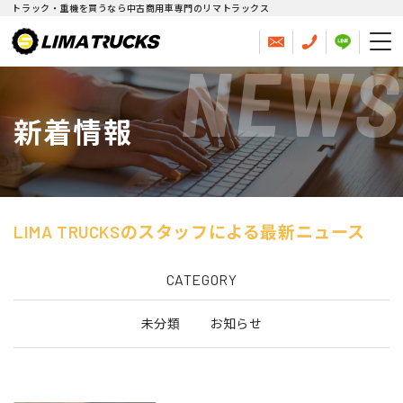
トラック・重機を買うなら中古商用車専門のリマトラックス
NEWS
新着情報
LIMA TRUCKSのスタッフによる最新ニュース
CATEGORY
未分類
お知らせ