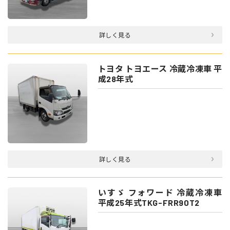
詳しく見る
トヨタ トヨエース 冷蔵冷凍車 平
成28年式
詳しく見る
いすゞ フォワード 冷蔵冷凍車
平成25年式TKG-FRR90T2