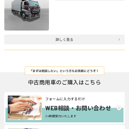
詳しく見る
中古商用車のご購入はこちら
フォームに入力するだけ
WEB相談・お問い合わせ
24時間受付いたします