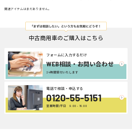
関連アイテムはまだありません。
中古商用車のご購入はこちら
フォームに入力するだけ
WEB相談・お問い合わせ
24時間受付いたします
電話で相談・申込する
0120-55-5151
営業時間 |平日 9:00 - 18:00