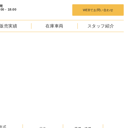
 18:00
WEBでお問い合わせ
販売実績
在庫車両
スタッフ紹介
TOCKS
年式