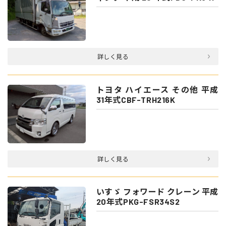
詳しく見る
トヨタ ハイエース その他 平成
31年式CBF-TRH216K
詳しく見る
いすゞ フォワード クレーン 平成
20年式PKG-FSR34S2