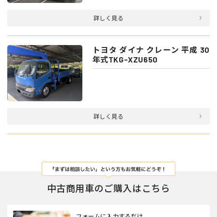
詳しく見る
トヨタ ダイナ クレーン 平成 30
年式TKG-XZU650
詳しく見る
中古商用車のご購入はこちら
フォームに入力するだけ