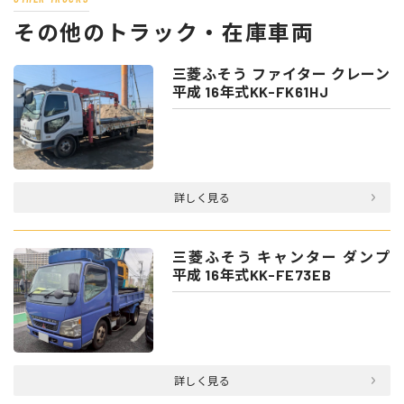
その他のトラック・在庫車両
三菱ふそう ファイター クレーン
平成 16年式KK-FK61HJ
詳しく見る
三菱ふそう キャンター ダンプ
平成 16年式KK-FE73EB
詳しく見る