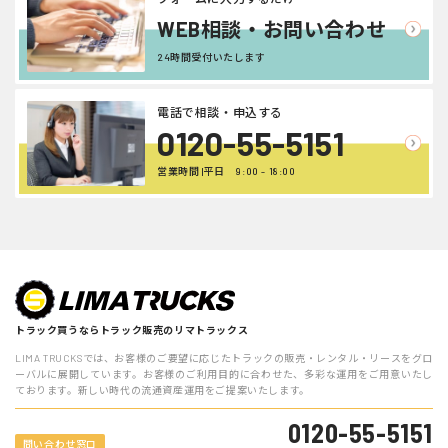
WEB相談・お問い合わせ
24時間受付いたします
電話で相談・申込する
0120-55-5151
営業時間 |平日 9:00 - 18:00
トラック買うならトラック販売のリマトラックス
LIMA TRUCKSでは、お客様のご要望に応じたトラックの販売・レンタル・リースをグロ
ーバルに展開しています。お客様のご利用目的に合わせた、多彩な運用をご用意いたし
ております。新しい時代の流通資産運用をご提案いたします。
0120-55-5151
問い合わせ窓口