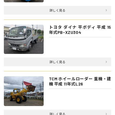
詳しく見る
トヨタ ダイナ 平ボディ 平成 15
年式PB-XZU304
詳しく見る
TCM ホイールローダー 重機・建
機 平成 11年式L26
詳しく見る