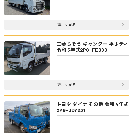
詳しく見る
三菱ふそう キャンター 平ボディ
令和 5年式2PG-FEB80
詳しく見る
トヨタ ダイナ その他 令和 4年式
2PG-GDY231