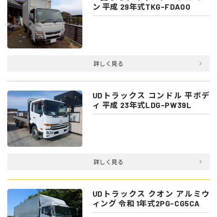
ン 平成 29年式TKG-FDA00
詳しく見る
UDトラックス コンドル 平ボデ
ィ 平成 23年式LDG-PW39L
詳しく見る
UDトラックス クオン アルミウ
ィング 令和 1年式2PG-CG5CA