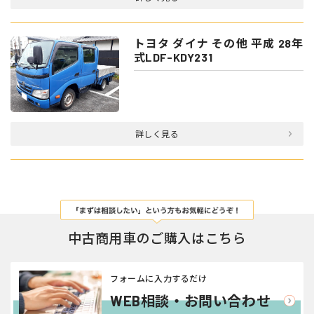
トヨタ ダイナ その他 平成 28年
式LDF-KDY231
詳しく見る
中古商用車のご購入はこちら
フォームに入力するだけ
WEB相談・お問い合わせ