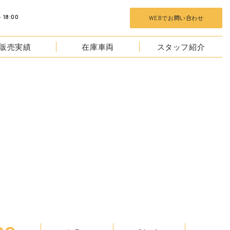
 18:00
WEBでお問い合わせ
販売実績
在庫車両
スタッフ紹介
TOCKS